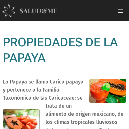
SALUD&ME
PROPIEDADES DE LA
PAPAYA
La Papaya se llama Carica papaya
y pertenece a la Familia
Taxonómica de las Caricaceae; se
trata de un
alimento de origen mexicano, de
los climas tropicales lluviosos