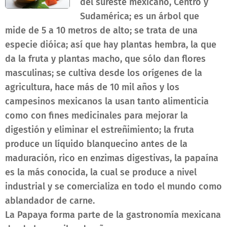
del sureste mexicano, Centro y
Sudamérica; es un árbol que
mide de 5 a 10 metros de alto; se trata de una
especie dióica; así que hay plantas hembra, la que
da la fruta y plantas macho, que sólo dan flores
masculinas; se cultiva desde los orígenes de la
agricultura, hace más de 10 mil años y los
campesinos mexicanos la usan tanto alimenticia
como con fines medicinales para mejorar la
digestión y eliminar el estreñimiento; la fruta
produce un líquido blanquecino antes de la
maduración, rico en enzimas digestivas, la papaína
es la más conocida, la cual se produce a nivel
industrial y se comercializa en todo el mundo como
ablandador de carne.
La Papaya forma parte de la gastronomía mexicana