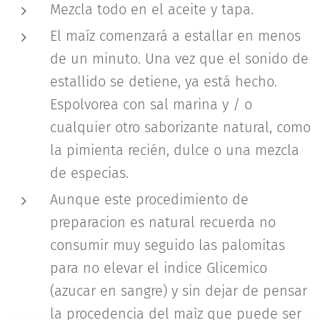
Mezcla todo en el aceite y tapa.
El maíz comenzará a estallar en menos
de un minuto. Una vez que el sonido de
estallido se detiene, ya está hecho.
Espolvorea con sal marina y / o
cualquier otro saborizante natural, como
la pimienta recién, dulce o una mezcla
de especias.
Aunque este procedimiento de
preparacion es natural recuerda no
consumir muy seguido las palomitas
para no elevar el indice Glicemico
(azucar en sangre) y sin dejar de pensar
la procedencia del maìz que puede ser