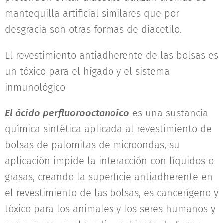
mantequilla artificial similares que por
desgracia son otras formas de diacetilo.
El revestimiento antiadherente de las bolsas es
un tóxico para el hígado y el sistema
inmunológico
El ácido perfluorooctanoico
es una sustancia
química sintética aplicada al revestimiento de
bolsas de palomitas de microondas, su
aplicación impide la interacción con líquidos o
grasas, creando la superficie antiadherente en
el revestimiento de las bolsas, es cancerígeno y
tóxico para los animales y los seres humanos y