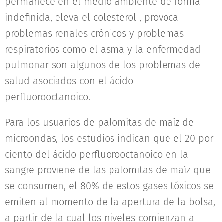
permanece en el medio ambiente de forma
indefinida, eleva el colesterol , provoca
problemas renales crónicos y problemas
respiratorios como el asma y la enfermedad
pulmonar son algunos de los problemas de
salud asociados con el ácido
perfluorooctanoico.
Para los usuarios de palomitas de maíz de
microondas, los estudios indican que el 20 por
ciento del ácido perfluorooctanoico en la
sangre proviene de las palomitas de maíz que
se consumen, el 80% de estos gases tóxicos se
emiten al momento de la apertura de la bolsa,
a partir de la cual los niveles comienzan a