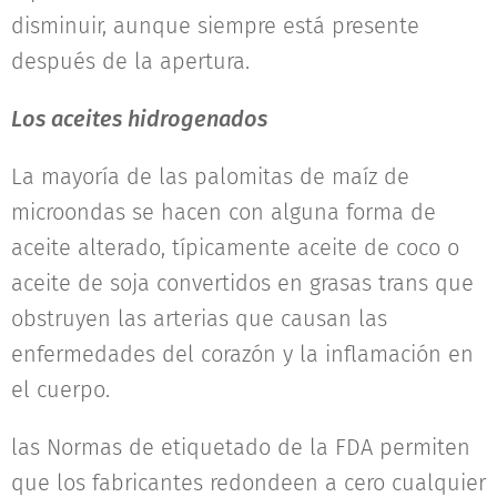
disminuir, aunque siempre está presente
después de la apertura.
Los aceites hidrogenados
La mayoría de las palomitas de maíz de
microondas se hacen con alguna forma de
aceite alterado, típicamente aceite de coco o
aceite de soja convertidos en grasas trans que
obstruyen las arterias que causan las
enfermedades del corazón y la inflamación en
el cuerpo.
las Normas de etiquetado de la FDA permiten
que los fabricantes redondeen a cero cualquier