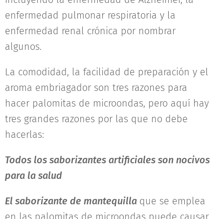
enfermedad pulmonar respiratoria y la
enfermedad renal crónica por nombrar
algunos.
La comodidad, la facilidad de preparación y el
aroma embriagador son tres razones para
hacer palomitas de microondas, pero aquí hay
tres grandes razones por las que no debe
hacerlas:
Todos los saborizantes artificiales son nocivos
para la salud
El saborizante de mantequilla
que se emplea
en las palomitas de microondas puede causar