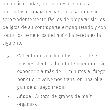
para microondas, por supuesto, son las
palomitas de maíz hechas en casa, que son
sorprendentemente fáciles de preparar sin los
peligros de su contraparte empaquetado y con
todos los beneficios del maíz. La receta es la
siguiente:
Calienta dos cucharadas de aceite el
más resistente a la alta temperatura sin
exponerlo a más de 11 minutos al fuego
por que lo volvemos trans, en una olla
grande a fuego medio.
Añade 1/2 taza de granos de maíz
orgánico.