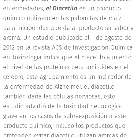
enfermedades,
el Diacetilo
es un producto
químico utilizado en las palomitas de maíz
para microondas que da al producto su sabor y
aroma. Un estudio publicado el 1 de agosto de
2012 en la revista ACS de Investigación Química
en Toxicología indica que el diacetilo aumentó
el nivel de las proteínas beta-amiloides en el
cerebro, este agrupamiento es un indicador de
la enfermedad de Alzheimer, el diacetilo
también daña las células nerviosas, este
estudio advirtió de la toxicidad neurológica
grave en los casos de sobreexposición a este
producto químico, Incluso los productos que
pretenden evitar diacetilo utilizan aromas de