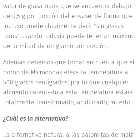
valor de grasa trans que se encuentra debajo
de 0,5 g por porción del envase, de forma que
incluso puede claramente decir "sin grasas
trans" cuando todavía puede tener un máximo
de la mitad de un gramo por porción.
Ademas debemos que tomar en cuenta que el
horno de Microondas eleva la temperatura a
500 grados centigrados, por lo que cualquier
alimento calentado a esta temperatura estará
totalmente transformado, acidificado, muerto.
¿Cuál es la alternativa?
La alternativa natural a las palomitas de maíz