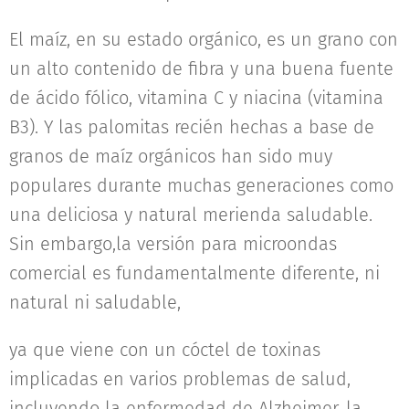
El maíz, en su estado orgánico, es un grano con
un alto contenido de fibra y una buena fuente
de ácido fólico, vitamina C y niacina (vitamina
B3). Y las palomitas recién hechas a base de
granos de maíz orgánicos han sido muy
populares durante muchas generaciones como
una deliciosa y natural merienda saludable.
Sin embargo,la versión para microondas
comercial es fundamentalmente diferente, ni
natural ni saludable,
ya que viene con un cóctel de toxinas
implicadas en varios problemas de salud,
incluyendo la enfermedad de Alzheimer, la