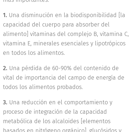
1.
Una disminución en la biodisponibilidad [la
capacidad del cuerpo para absorber del
alimento] vitaminas del complejo B, vitamina C,
vitamina E, minerales esenciales y lipotrópicos
en todos los alimentos.
2.
Una pérdida de 60-90% del contenido de
vital de importancia del campo de energía de
todos los alimentos probados.
3.
Una reducción en el comportamiento y
proceso de integración de la capacidad
metabólica de los alcaloides [elementos
basados en nitrógeno orgánico], glucósidos y