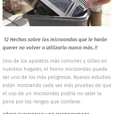
12 Hechos sobre los microondas que le harán
querer no volver a utilizarlo nunca más..!!
Uno de los aparatos más comunes y útiles en
nuestros hogares, el horno microondas puede
ser uno de los más peligrosos. Nuevos estudios
están mostrando cada vez más pruebas de que
el uso de un microondas podría no valer la
pena por los riesgos que conlleva.