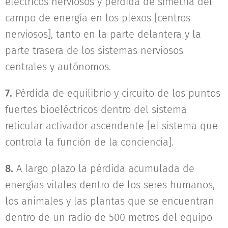
eléctricos nerviosos y pérdida de simetría del
campo de energía en los plexos [centros
nerviosos], tanto en la parte delantera y la
parte trasera de los sistemas nerviosos
centrales y autónomos.
7.
Pérdida de equilibrio y circuito de los puntos
fuertes bioeléctricos dentro del sistema
reticular activador ascendente [el sistema que
controla la función de la conciencia].
8.
A largo plazo la pérdida acumulada de
energías vitales dentro de los seres humanos,
los animales y las plantas que se encuentran
dentro de un radio de 500 metros del equipo