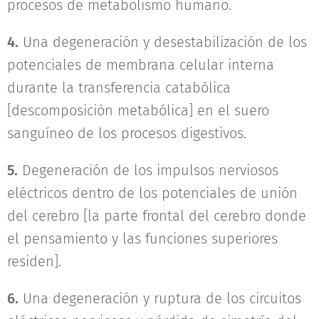
procesos de metabolismo humano.
4.
Una degeneración y desestabilización de los
potenciales de membrana celular interna
durante la transferencia catabólica
[descomposición metabólica] en el suero
sanguíneo de los procesos digestivos.
5.
Degeneración de los impulsos nerviosos
eléctricos dentro de los potenciales de unión
del cerebro [la parte frontal del cerebro donde
el pensamiento y las funciones superiores
residen].
6.
Una degeneración y ruptura de los circuitos