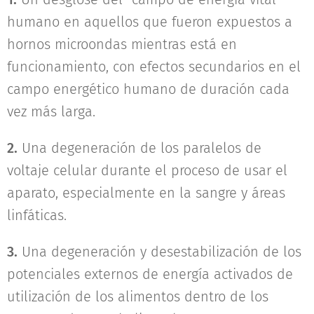
humano en aquellos que fueron expuestos a
hornos microondas mientras está en
funcionamiento, con efectos secundarios en el
campo energético humano de duración cada
vez más larga.
2.
Una degeneración de los paralelos de
voltaje celular durante el proceso de usar el
aparato, especialmente en la sangre y áreas
linfáticas.
3.
Una degeneración y desestabilización de los
potenciales externos de energía activados de
utilización de los alimentos dentro de los