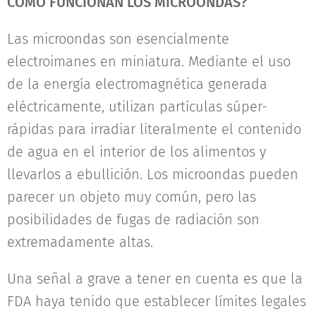
CÓMO FUNCIONAN LOS MICROONDAS?
Las microondas son esencialmente
electroimanes en miniatura. Mediante el uso
de la energía electromagnética generada
eléctricamente, utilizan partículas súper-
rápidas para irradiar literalmente el contenido
de agua en el interior de los alimentos y
llevarlos a ebullición. Los microondas pueden
parecer un objeto muy común, pero las
posibilidades de fugas de radiación son
extremadamente altas.
Una señal a grave a tener en cuenta es que la
FDA haya tenido que establecer límites legales