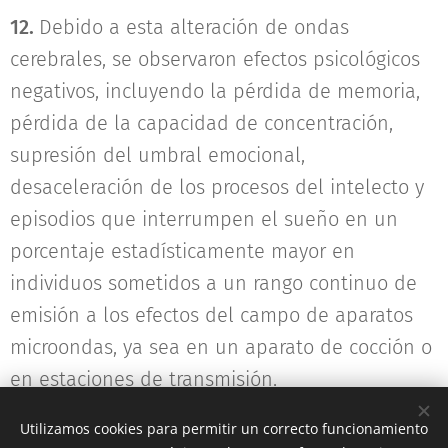
12.
Debido a esta alteración de ondas
cerebrales, se observaron efectos psicológicos
negativos, incluyendo la pérdida de memoria,
pérdida de la capacidad de concentración,
supresión del umbral emocional,
desaceleración de los procesos del intelecto y
episodios que interrumpen el sueño en un
porcentaje estadísticamente mayor en
individuos sometidos a un rango continuo de
emisión a los efectos del campo de aparatos
microondas, ya sea en un aparato de cocción o
en estaciones de transmisión.
Utilizamos cookies para permitir un correcto funcionamiento