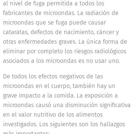
al nivel de fuga permitida a todos los
fabricantes de microondas. La radiación de
microondas que se fuga puede causar
cataratas, defectos de nacimiento, cáncer y
otras enfermedades graves. La única forma de
eliminar por completo los riesgos radiológicos
asociados a los microondas es no usar uno.
De todos los efectos negativos de las
microondas en el cuerpo, también hay un
grave impacto a la comida. La exposición a
microondas causó una disminución significativa
en el valor nutritivo de los alimentos
investigados. Los siguientes son los hallazgos
más importantes: