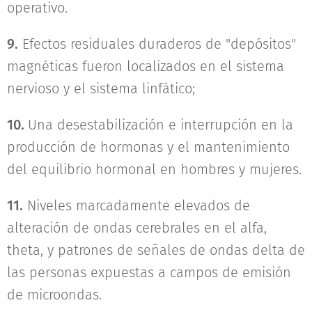
operativo.
9.
Efectos residuales duraderos de "depósitos"
magnéticas fueron localizados en el sistema
nervioso y el sistema linfático;
10.
Una desestabilización e interrupción en la
producción de hormonas y el mantenimiento
del equilibrio hormonal en hombres y mujeres.
11.
Niveles marcadamente elevados de
alteración de ondas cerebrales en el alfa,
theta, y patrones de señales de ondas delta de
las personas expuestas a campos de emisión
de microondas.