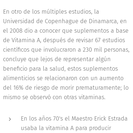
En otro de los múltiples estudios, la
Universidad de Copenhague de Dinamarca, en
el 2008 dio a conocer que suplementos a base
de Vitamina A, después de revisar 67 estudios
científicos que involucraron a 230 mil personas,
concluye que lejos de representar algún
beneficio para la salud, estos suplementos
alimenticios se relacionaron con un aumento
del 16% de riesgo de morir prematuramente; lo
mismo se observó con otras vitaminas.
En los años 70's el Maestro Erick Estrada
usaba la vitamina A para producir