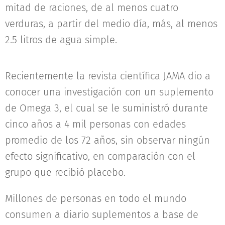
mitad de raciones, de al menos cuatro
verduras, a partir del medio día, más, al menos
2.5 litros de agua simple.
Recientemente la revista científica JAMA dio a
conocer una investigación con un suplemento
de Omega 3, el cual se le suministró durante
cinco años a 4 mil personas con edades
promedio de los 72 años, sin observar ningún
efecto significativo, en comparación con el
grupo que recibió placebo.
Millones de personas en todo el mundo
consumen a diario suplementos a base de