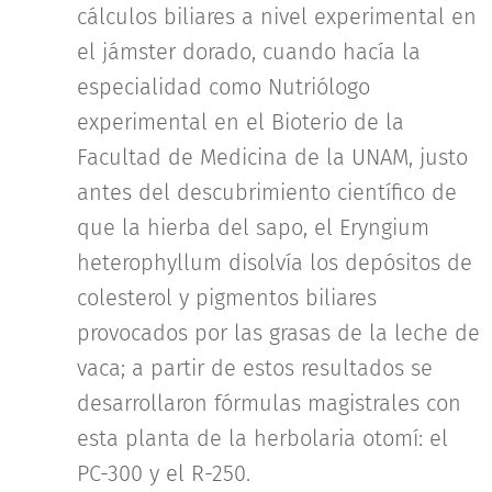
cálculos biliares a nivel experimental en
el jámster dorado, cuando hacía la
especialidad como Nutriólogo
experimental en el Bioterio de la
Facultad de Medicina de la UNAM, justo
antes del descubrimiento científico de
que la hierba del sapo, el Eryngium
heterophyllum disolvía los depósitos de
colesterol y pigmentos biliares
provocados por las grasas de la leche de
vaca; a partir de estos resultados se
desarrollaron fórmulas magistrales con
esta planta de la herbolaria otomí: el
PC-300 y el R-250.