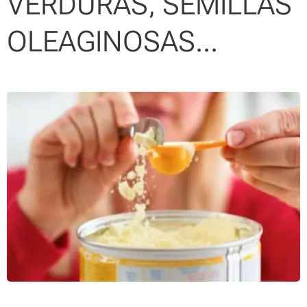
VERDURAS, SEMILLAS
OLEAGINOSAS...