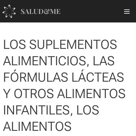
SALUD&ME
LOS SUPLEMENTOS
ALIMENTICIOS, LAS
FÓRMULAS LÁCTEAS
Y OTROS ALIMENTOS
INFANTILES, LOS
ALIMENTOS