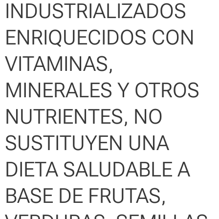
INDUSTRIALIZADOS
ENRIQUECIDOS CON
VITAMINAS,
MINERALES Y OTROS
NUTRIENTES, NO
SUSTITUYEN UNA
DIETA SALUDABLE A
BASE DE FRUTAS,