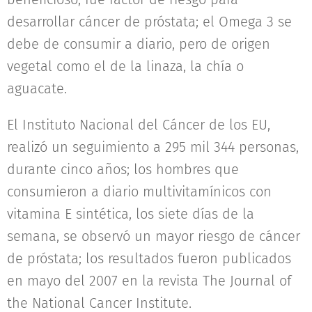
desarrollar cáncer de próstata; el Omega 3 se
debe de consumir a diario, pero de origen
vegetal como el de la linaza, la chía o
aguacate.
El Instituto Nacional del Cáncer de los EU,
realizó un seguimiento a 295 mil 344 personas,
durante cinco años; los hombres que
consumieron a diario multivitamínicos con
vitamina E sintética, los siete días de la
semana, se observó un mayor riesgo de cáncer
de próstata; los resultados fueron publicados
en mayo del 2007 en la revista The Journal of
the National Cancer Institute.