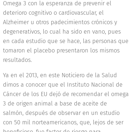
Omega 3 con la esperanza de prevenir el
deterioro cognitivo o cardiovascular, el
Alzheimer u otros padecimientos crónicos y
degenerativos, lo cual ha sido en vano, pues
en cada estudio que se hace, las personas que
tomaron el placebo presentaron los mismos
resultados.
Ya en el 2013, en este Noticiero de la Salud
dimos a conocer que el Instituto Nacional de
Cáncer de los EU dejó de recomendar el omega
3 de origen animal a base de aceite de
salmón, después de observar en un estudio
con 50 mil norteamericanos, que, lejos de ser
beneficioso, fue factor de riesgo para