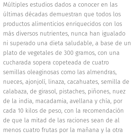
Múltiples estudios dados a conocer en las
últimas décadas demuestran que todos los
productos alimenticios enriquecidos con los
más diversos nutrientes, nunca han igualado
ni superado una dieta saludable, a base de un
plato de vegetales de 300 gramos, con una
cucharada sopera copeteada de cuatro
semillas oleaginosas como las almendras,
nueces, ajonjolí, linaza, cacahuates, semilla de
calabaza, de girasol, pistaches, piñones, nuez
de la india, macadamia, avellana y chía, por
cada 10 kilos de peso, con la recomendación
de que la mitad de las raciones sean de al
menos cuatro frutas por la mañana y la otra