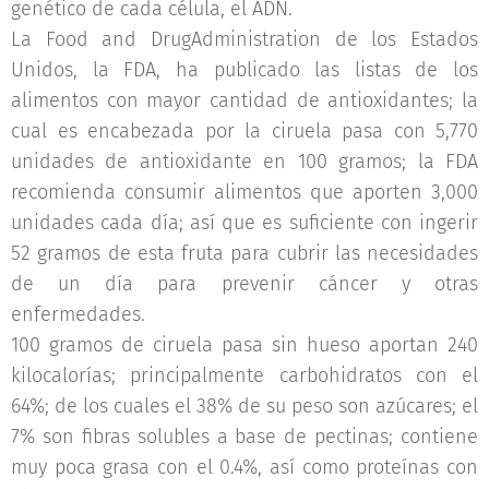
genético de cada célula, el ADN.
La Food and DrugAdministration de los Estados
Unidos, la FDA, ha publicado las listas de los
alimentos con mayor cantidad de antioxidantes; la
cual es encabezada por la ciruela pasa con 5,770
unidades de antioxidante en 100 gramos; la FDA
recomienda consumir alimentos que aporten 3,000
unidades cada día; así que es suficiente con ingerir
52 gramos de esta fruta para cubrir las necesidades
de un día para prevenir cáncer y otras
enfermedades.
100 gramos de ciruela pasa sin hueso aportan 240
kilocalorías; principalmente carbohidratos con el
64%; de los cuales el 38% de su peso son azúcares; el
7% son fibras solubles a base de pectinas; contiene
muy poca grasa con el 0.4%, así como proteínas con