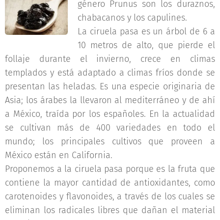
género Prunus son los duraznos,
chabacanos y los capulines.
La ciruela pasa es un árbol de 6 a
10 metros de alto, que pierde el
follaje durante el invierno, crece en climas
templados y está adaptado a climas fríos donde se
presentan las heladas. Es una especie originaria de
Asia; los árabes la llevaron al mediterráneo y de ahí
a México, traída por los españoles. En la actualidad
se cultivan más de 400 variedades en todo el
mundo; los principales cultivos que proveen a
México están en California.
Proponemos a la ciruela pasa porque es la fruta que
contiene la mayor cantidad de antioxidantes, como
carotenoides y flavonoides, a través de los cuales se
eliminan los radicales libres que dañan el material