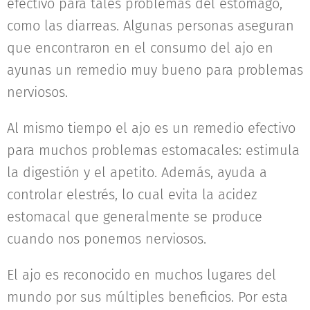
efectivo para tales problemas del estómago,
como las diarreas. Algunas personas aseguran
que encontraron en el consumo del ajo en
ayunas un remedio muy bueno para problemas
nerviosos.
Al mismo tiempo el ajo es un remedio efectivo
para muchos problemas estomacales: estimula
la digestión y el apetito. Además, ayuda a
controlar elestrés, lo cual evita la acidez
estomacal que generalmente se produce
cuando nos ponemos nerviosos.
El ajo es reconocido en muchos lugares del
mundo por sus múltiples beneficios. Por esta