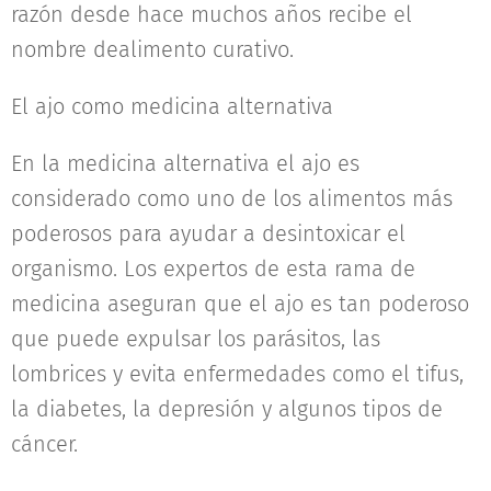
razón desde hace muchos años recibe el
nombre dealimento curativo.
El ajo como medicina alternativa
En la medicina alternativa el ajo es
considerado como uno de los alimentos más
poderosos para ayudar a desintoxicar el
organismo. Los expertos de esta rama de
medicina aseguran que el ajo es tan poderoso
que puede expulsar los parásitos, las
lombrices y evita enfermedades como el tifus,
la diabetes, la depresión y algunos tipos de
cáncer.