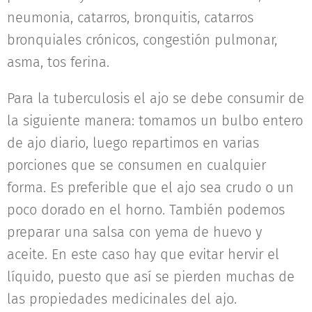
neumonia, catarros, bronquitis, catarros
bronquiales crónicos, congestión pulmonar,
asma, tos ferina.
Para la tuberculosis el ajo se debe consumir de
la siguiente manera: tomamos un bulbo entero
de ajo diario, luego repartimos en varias
porciones que se consumen en cualquier
forma. Es preferible que el ajo sea crudo o un
poco dorado en el horno. También podemos
preparar una salsa con yema de huevo y
aceite. En este caso hay que evitar hervir el
líquido, puesto que así se pierden muchas de
las propiedades medicinales del ajo.