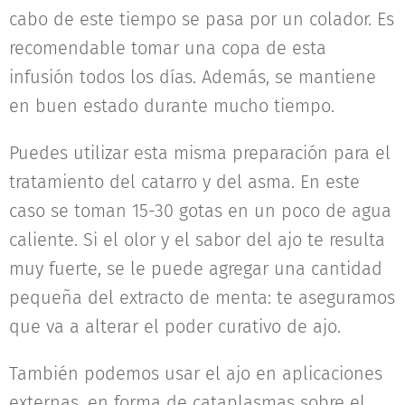
cabo de este tiempo se pasa por un colador. Es
recomendable tomar una copa de esta
infusión todos los días. Además, se mantiene
en buen estado durante mucho tiempo.
Puedes utilizar esta misma preparación para el
tratamiento del catarro y del asma. En este
caso se toman 15-30 gotas en un poco de agua
caliente. Si el olor y el sabor del ajo te resulta
muy fuerte, se le puede agregar una cantidad
pequeña del extracto de menta: te aseguramos
que va a alterar el poder curativo de ajo.
También podemos usar el ajo en aplicaciones
externas, en forma de cataplasmas sobre el