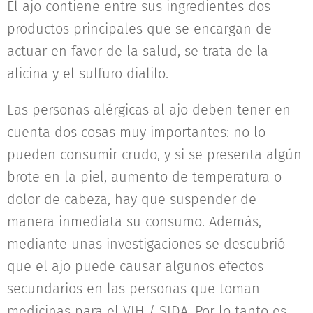
El ajo contiene entre sus ingredientes dos
productos principales que se encargan de
actuar en favor de la salud, se trata de la
alicina y el sulfuro dialilo.
Las personas alérgicas al ajo deben tener en
cuenta dos cosas muy importantes: no lo
pueden consumir crudo, y si se presenta algún
brote en la piel, aumento de temperatura o
dolor de cabeza, hay que suspender de
manera inmediata su consumo. Además,
mediante unas investigaciones se descubrió
que el ajo puede causar algunos efectos
secundarios en las personas que toman
medicinas para el VIH / SIDA. Por lo tanto es