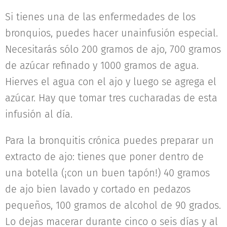
Si tienes una de las enfermedades de los
bronquios, puedes hacer unainfusión especial.
Necesitarás sólo 200 gramos de ajo, 700 gramos
de azúcar refinado y 1000 gramos de agua.
Hierves el agua con el ajo y luego se agrega el
azúcar. Hay que tomar tres cucharadas de esta
infusión al día.
Para la bronquitis crónica puedes preparar un
extracto de ajo: tienes que poner dentro de
una botella (¡con un buen tapón!) 40 gramos
de ajo bien lavado y cortado en pedazos
pequeños, 100 gramos de alcohol de 90 grados.
Lo dejas macerar durante cinco o seis días y al