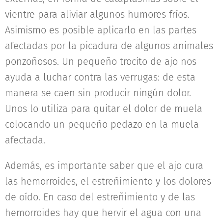
vientre para aliviar algunos humores fríos.
Asimismo es posible aplicarlo en las partes
afectadas por la picadura de algunos animales
ponzoñosos. Un pequeño trocito de ajo nos
ayuda a luchar contra las verrugas: de esta
manera se caen sin producir ningún dolor.
Unos lo utiliza para quitar el dolor de muela
colocando un pequeño pedazo en la muela
afectada.
Además, es importante saber que el ajo cura
las hemorroides, el estreñimiento y los dolores
de oído. En caso del estreñimiento y de las
hemorroides hay que hervir el agua con una