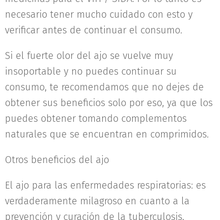
necesario tener mucho cuidado con esto y
verificar antes de continuar el consumo.
Si el fuerte olor del ajo se vuelve muy
insoportable y no puedes continuar su
consumo, te recomendamos que no dejes de
obtener sus beneficios solo por eso, ya que los
puedes obtener tomando complementos
naturales que se encuentran en comprimidos.
Otros beneficios del ajo
El ajo para las enfermedades respiratorias: es
verdaderamente milagroso en cuanto a la
prevención y curación de la tuberculosis,