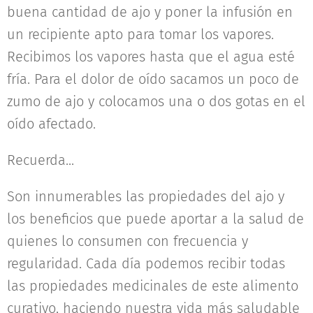
buena cantidad de ajo y poner la infusión en
un recipiente apto para tomar los vapores.
Recibimos los vapores hasta que el agua esté
fría. Para el dolor de oído sacamos un poco de
zumo de ajo y colocamos una o dos gotas en el
oído afectado.
Recuerda...
Son innumerables las propiedades del ajo y
los beneficios que puede aportar a la salud de
quienes lo consumen con frecuencia y
regularidad. Cada día podemos recibir todas
las propiedades medicinales de este alimento
curativo, haciendo nuestra vida más saludable