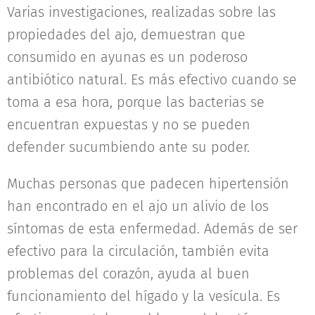
Varias investigaciones, realizadas sobre las
propiedades del ajo, demuestran que
consumido en ayunas es un poderoso
antibiótico natural. Es más efectivo cuando se
toma a esa hora, porque las bacterias se
encuentran expuestas y no se pueden
defender sucumbiendo ante su poder.
Muchas personas que padecen hipertensión
han encontrado en el ajo un alivio de los
síntomas de esta enfermedad. Además de ser
efectivo para la circulación, también evita
problemas del corazón, ayuda al buen
funcionamiento del hígado y la vesícula. Es