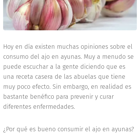
Hoy en día existen muchas opiniones sobre el
consumo del ajo en ayunas. Muy a menudo se
puede escuchar a la gente diciendo que es
una receta casera de las abuelas que tiene
muy poco efecto. Sin embargo, en realidad es
bastante benéfico para prevenir y curar
diferentes enfermedades.
¿Por qué es bueno consumir el ajo en ayunas?